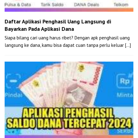
Daftar Aplikasi Penghasil Uang Langsung di
Bayarkan Pada Aplikasi Dana
Siapa bilang cari uang harus ribet? Dengan apk penghasil uang
langsung ke dana, kamu bisa dapat cuan tanpa perlu keluar […]