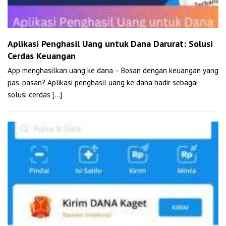
Aplikasi Penghasil Uang untuk Dana Darurat: Solusi
Cerdas Keuangan
App menghasilkan uang ke dana – Bosan dengan keuangan yang
pas-pasan? Aplikasi penghasil uang ke dana hadir sebagai
solusi cerdas […]