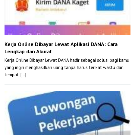
Kerja Online Dibayar Lewat Aplikasi DANA: Cara
Lengkap dan Akurat
Kerja Online Dibayar Lewat DANA hadir sebagai solusi bagi kamu
yang ingin menghasilkan uang tanpa harus terikat waktu dan
tempat. […]