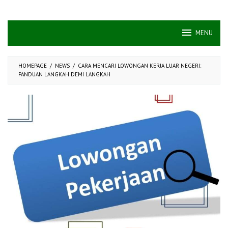
MENU
HOMEPAGE
/
NEWS
/
CARA MENCARI LOWONGAN KERJA LUAR NEGERI:
PANDUAN LANGKAH DEMI LANGKAH