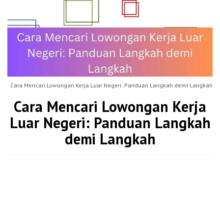
Cara Mencari Lowongan Kerja Luar Negeri: Panduan Langkah demi Langkah
Cara Mencari Lowongan Kerja
Luar Negeri: Panduan Langkah
demi Langkah