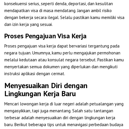
konsekuensi serius, seperti denda, deportasi, dan kesulitan
mendapatkan visa di masa mendatang. Jangan ambil risiko
dengan bekerja secara ilegal. Selalu pastikan kamu memiliki visa
dan izin kerja yang sesuai.
Proses Pengajuan Visa Kerja
Proses pengajuan visa kerja dapat bervariasi tergantung pada
negara tujuan. Umumnya, kamu perlu mengajukan permohonan
melalui kedutaan atau konsulat negara tersebut. Pastikan kamu
menyertakan semua dokumen yang diperlukan dan mengikuti
instruksi aplikasi dengan cermat.
Menyesuaikan Diri dengan
Lingkungan Kerja Baru
Mencari lowongan kerja di luar negeri adalah petualangan yang
mengasyikkan, tapi juga menantang. Salah satu tantangan
terbesar adalah menyesuaikan diri dengan lingkungan kerja
baru. Berikut beberapa tips untuk menavigasi perbedaan budaya