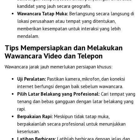
kandidat yang jauh secara geografis.
Wawancara Tatap Muka:
Berlangsung secara langsung di
lokasi perusahaan atau tempat yang ditentukan,
memberikan kesempatan untuk interaksi yang lebih
mendalam.
Tips Mempersiapkan dan Melakukan
Wawancara Video dan Telepon
Wawancara jarak jauh memerlukan persiapan khusus:
Uji Peralatan:
Pastikan kamera, mikrofon, dan koneksi
internet berfungsi dengan baik sebelum wawancara.
Pilih Latar Belakang yang Profesional:
Cari tempat yang
tenang dan bebas gangguan dengan latar belakang yang
rapi.
Berpakaian Rapi:
Meskipun tidak tatap muka,
berpakaianlah secara profesional untuk menunjukkan
keseriusan.
Latihan Berbicara:
Latihlah berbicara dengan jelas dan