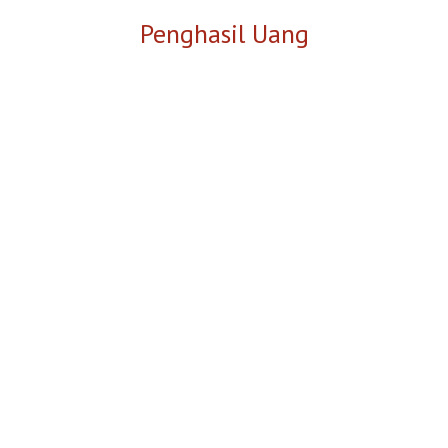
Skip
Penghasil Uang
to
content