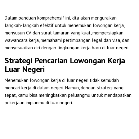
Dalam panduan komprehensif ini, kita akan menguraikan
langkah-langkah efektif untuk menemukan lowongan kerja,
menyusun CV dan surat lamaran yang kuat, mempersiapkan
wawancara kerja, memahami pertimbangan legal dan visa, dan
menyesuaikan diri dengan lingkungan kerja baru di luar negeri.
Strategi Pencarian Lowongan Kerja
Luar Negeri
Menemukan lowongan kerja di luar negeri tidak semudah
mencari kerja di dalam negeri. Namun, dengan strategi yang
tepat, kamu bisa meningkatkan peluangmu untuk mendapatkan
pekerjaan impianmu di luar negeri.