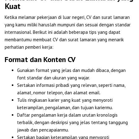
Kuat
Ketika melamar pekerjaan di luar negeri, CV dan surat lamaran
yang kamu miliki haruslah mumpuni dan sesuai dengan standar
internasional. Berikut ini adalah beberapa tips yang dapat
membantumu membuat CV dan surat lamaran yang menarik
perhatian pemberi kerja:
Format dan Konten CV
Gunakan format yang jelas dan mudah dibaca, dengan
font standar dan ukuran yang wajar.
Sertakan informasi pribadi yang relevan, seperti nama,
alamat, nomor telepon, dan alamat email.
Tulis ringkasan karier yang kuat yang menyoroti
keterampilan, pengalaman, dan tujuan kariermu.
Daftar pengalaman kerja dalam urutan kronologis
terbalik, dengan deskripsi yang jelas tentang tanggung
jawab dan pencapaianmu.
Sertakan bagian keterampilan yang menyoroti