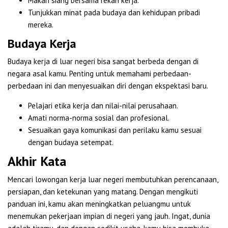
Makan siang bersama rekan kerja.
Tunjukkan minat pada budaya dan kehidupan pribadi
mereka.
Budaya Kerja
Budaya kerja di luar negeri bisa sangat berbeda dengan di
negara asal kamu. Penting untuk memahami perbedaan-
perbedaan ini dan menyesuaikan diri dengan ekspektasi baru.
Pelajari etika kerja dan nilai-nilai perusahaan.
Amati norma-norma sosial dan profesional.
Sesuaikan gaya komunikasi dan perilaku kamu sesuai
dengan budaya setempat.
Akhir Kata
Mencari lowongan kerja luar negeri membutuhkan perencanaan,
persiapan, dan ketekunan yang matang. Dengan mengikuti
panduan ini, kamu akan meningkatkan peluangmu untuk
menemukan pekerjaan impian di negeri yang jauh. Ingat, dunia