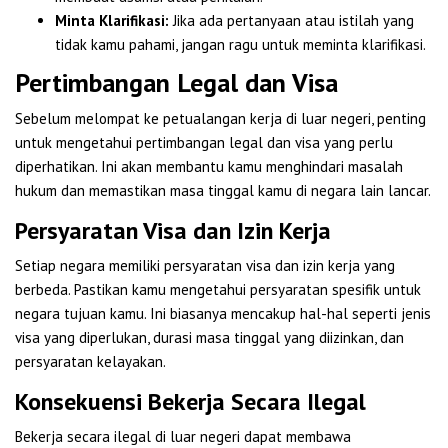
Minta Klarifikasi:
Jika ada pertanyaan atau istilah yang
tidak kamu pahami, jangan ragu untuk meminta klarifikasi.
Pertimbangan Legal dan Visa
Sebelum melompat ke petualangan kerja di luar negeri, penting
untuk mengetahui pertimbangan legal dan visa yang perlu
diperhatikan. Ini akan membantu kamu menghindari masalah
hukum dan memastikan masa tinggal kamu di negara lain lancar.
Persyaratan Visa dan Izin Kerja
Setiap negara memiliki persyaratan visa dan izin kerja yang
berbeda. Pastikan kamu mengetahui persyaratan spesifik untuk
negara tujuan kamu. Ini biasanya mencakup hal-hal seperti jenis
visa yang diperlukan, durasi masa tinggal yang diizinkan, dan
persyaratan kelayakan.
Konsekuensi Bekerja Secara Ilegal
Bekerja secara ilegal di luar negeri dapat membawa