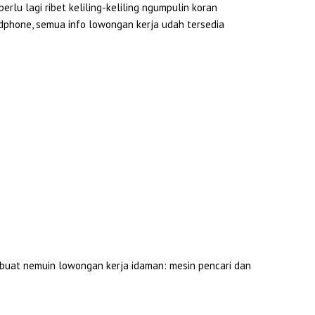
rlu lagi ribet keliling-keliling ngumpulin koran
dphone, semua info lowongan kerja udah tersedia
 buat nemuin lowongan kerja idaman: mesin pencari dan