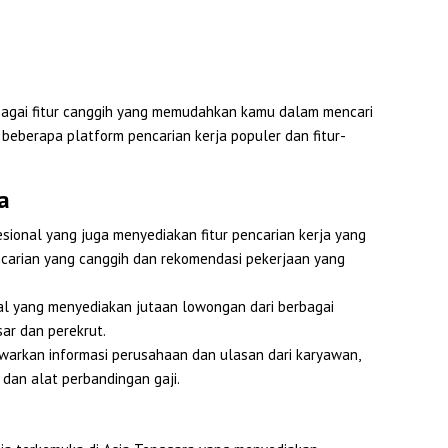
bagai fitur canggih yang memudahkan kamu dalam mencari
 beberapa platform pencarian kerja populer dan fitur-
a
esional yang juga menyediakan fitur pencarian kerja yang
encarian yang canggih dan rekomendasi pekerjaan yang
al yang menyediakan jutaan lowongan dari berbagai
ar dan perekrut.
arkan informasi perusahaan dan ulasan dari karyawan,
dan alat perbandingan gaji.