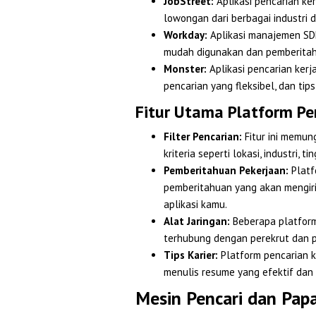
JobStreet:
Aplikasi pencarian ke
lowongan dari berbagai industri d
Workday:
Aplikasi manajemen SDM
mudah digunakan dan pemberitah
Monster:
Aplikasi pencarian ker
pencarian yang fleksibel, dan tips 
Fitur Utama Platform Pe
Filter Pencarian:
Fitur ini memu
kriteria seperti lokasi, industri, 
Pemberitahuan Pekerjaan:
Platf
pemberitahuan yang akan mengir
aplikasi kamu.
Alat Jaringan:
Beberapa platform
terhubung dengan perekrut dan pr
Tips Karier:
Platform pencarian ke
menulis resume yang efektif da
Mesin Pencari dan Pap