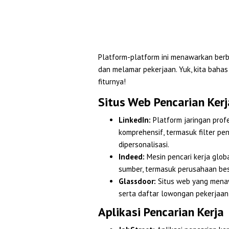
Platform-platform ini menawarkan ber
dan melamar pekerjaan. Yuk, kita bahas
fiturnya!
Situs Web Pencarian Kerj
LinkedIn:
Platform jaringan prof
komprehensif, termasuk filter p
dipersonalisasi.
Indeed:
Mesin pencari kerja glob
sumber, termasuk perusahaan bes
Glassdoor:
Situs web yang menaw
serta daftar lowongan pekerjaan 
Aplikasi Pencarian Kerja