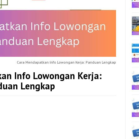
Cara Mendapatkan Info Lowongan Kerja: Panduan Lengkap
an Info Lowongan Kerja:
duan Lengkap