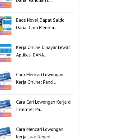
Dana: Panduan L…
Baca Novel Dapat Saldo
Dana: Cara Menikm…
Kerja Online Dibayar Lewat
Aplikasi DANA…
Cara Mencari Lowongan
Kerja Online: Pand…
Cara Cari Lowongan Kerja di
Internet: Pa…
Cara Mencari Lowongan
Kerja Luar Negeri:…